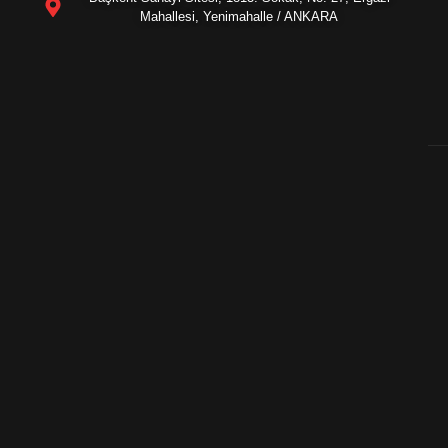
Mahallesi, Yenimahalle / ANKARA